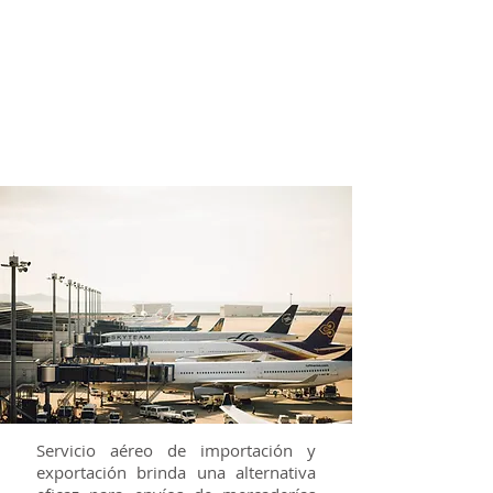
Aéreo
Servicio aéreo de importación y
exportación brinda una alternativa