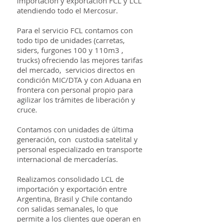
importación y exportación FCL y LCL
atendiendo todo el Mercosur.
Para el servicio FCL contamos con
todo tipo de unidades (carretas,
siders, furgones 100 y 110m3 ,
trucks) ofreciendo las mejores tarifas
del mercado, servicios directos en
condición MIC/DTA y con Aduana en
frontera con personal propio para
agilizar los trámites de liberación y
cruce.
Contamos con unidades de última
generación, con custodia satelital y
personal especializado en transporte
internacional de mercaderías.
Realizamos consolidado LCL de
importación y exportación entre
Argentina, Brasil y Chile contando
con salidas semanales, lo que
permite a los clientes que operan en