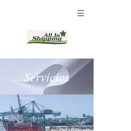
Servicios