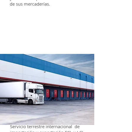
de sus mercaderías.
Terrestre
Servicio terrestre internacional de