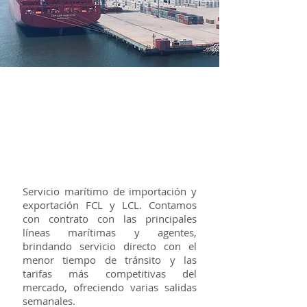
Marítimo
Servicio marítimo de importación y
exportación FCL y LCL. Contamos
con contrato con las principales
líneas marítimas y agentes,
brindando servicio directo con el
menor tiempo de tránsito y las
tarifas más competitivas del
mercado, ofreciendo varias salidas
semanales.