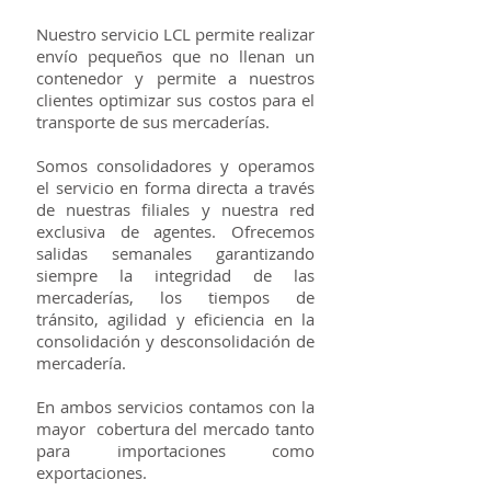
Nuestro servicio LCL permite realizar
envío pequeños que no llenan un
contenedor y permite a nuestros
clientes optimizar sus costos para el
transporte de sus mercaderías.
Somos consolidadores y operamos
el servicio en forma directa a través
de nuestras filiales y nuestra red
exclusiva de agentes. Ofrecemos
salidas semanales garantizando
siempre la integridad de las
mercaderías, los tiempos de
tránsito, agilidad y eficiencia en la
consolidación y desconsolidación de
mercadería.
En ambos servicios contamos con la
mayor cobertura del mercado tanto
para importaciones como
exportaciones.