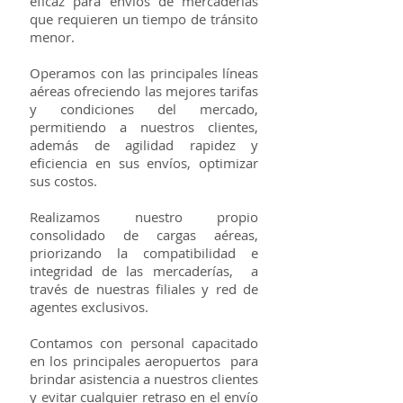
eficaz para envíos de mercaderías
que requieren un tiempo de tránsito
menor.
Operamos con las principales líneas
aéreas ofreciendo las mejores tarifas
y condiciones del mercado,
permitiendo a nuestros clientes,
además de agilidad rapidez y
eficiencia en sus envíos, optimizar
sus costos.
Realizamos nuestro propio
consolidado de cargas aéreas,
priorizando la compatibilidad e
integridad de las mercaderías, a
través de nuestras filiales y red de
agentes exclusivos.
Contamos con personal capacitado
en los principales aeropuertos para
brindar asistencia a nuestros clientes
y evitar cualquier retraso en el envío