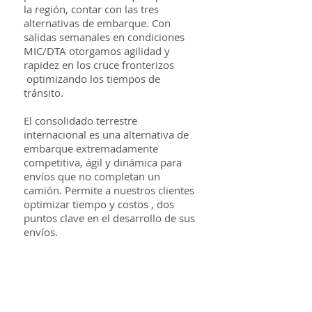
la región, contar con las tres
alternativas de embarque. Con
salidas semanales en condiciones
MIC/DTA otorgamos agilidad y
rapidez en los cruce fronterizos
optimizando los tiempos de
tránsito.
El consolidado terrestre
internacional es una alternativa de
embarque extremadamente
competitiva, ágil y dinámica para
envíos que no completan un
camión. Permite a nuestros clientes
optimizar tiempo y costos , dos
puntos clave en el desarrollo de sus
envíos.
Logística
Nacional