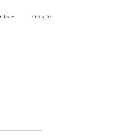
edades
Contacto